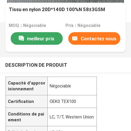
Tissu en nylon 20D*140D 100%N 58±3GSM
MOQ：Négociable
Prix：Négociable
meilleur prix
Contactez nous
DESCRIPTION DE PRODUIT
Capacité d'approv
Négociable
isionnement
Certification
OEK0 TEX100
Conditions de pai
LC, T/T, Western Union
ement