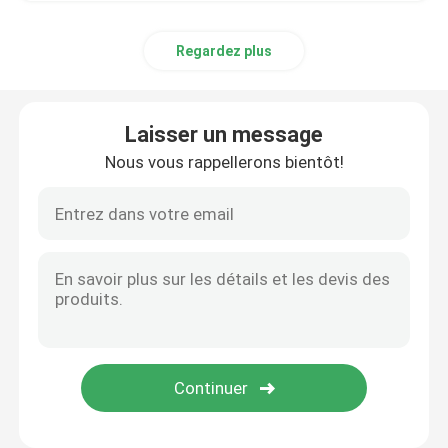
Regardez plus
Laisser un message
Nous vous rappellerons bientôt!