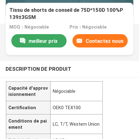
Tissu de shorts de conseil de 75D*150D 100%P
139±3GSM
MOQ：Négociable
Prix：Négociable
meilleur prix
Contactez nous
DESCRIPTION DE PRODUIT
Capacité d'approv
Négociable
isionnement
Certification
OEK0 TEX100
Conditions de pai
LC, T/T, Western Union
ement