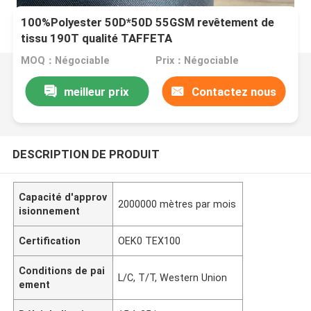
100%Polyester 50D*50D 55GSM revêtement de
tissu 190T qualité TAFFETA
MOQ：Négociable
Prix：Négociable
meilleur prix
Contactez nous
DESCRIPTION DE PRODUIT
Capacité d'approv
2000000 mètres par mois
isionnement
Certification
OEK0 TEX100
Conditions de pai
L/C, T/T, Western Union
ement