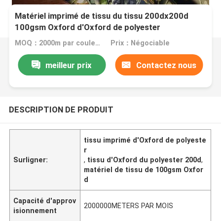
Matériel imprimé de tissu du tissu 200dx200d
100gsm Oxford d'Oxford de polyester
MOQ：2000m par couleur
Prix：Négociable
meilleur prix
Contactez nous
DESCRIPTION DE PRODUIT
tissu imprimé d'Oxford de polyeste
r
Surligner:
,
tissu d'Oxford du polyester 200d
,
matériel de tissu de 100gsm Oxfor
d
Capacité d'approv
2000000METERS PAR MOIS
isionnement