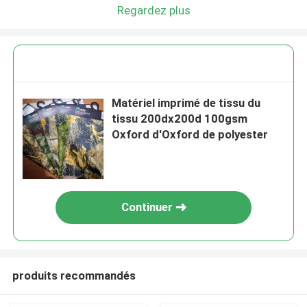
Regardez plus
Matériel imprimé de tissu du
tissu 200dx200d 100gsm
Oxford d'Oxford de polyester
Continuer
produits recommandés